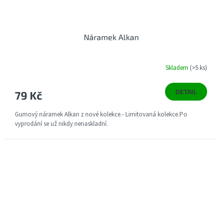
Náramek Alkan
Skladem
(>5 ks)
DETAIL
79 Kč
Gumový náramek Alkan z nové kolekce.- Limitovaná kolekce.Po
vyprodání se už nikdy nenaskladní.