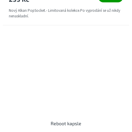
Nový Alkan PopSocket.- Limitovaná kolekce.Po vyprodání se už nikdy
nenaskladní.
Reboot kapsle