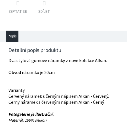
ZEPTAT SE
SDÍLET
Popis
Detailní popis produktu
Dva stylové gumové náramky z nové kolekce Alkan.
Obvod náramku je 20cm.
Varianty:
Červený náramek s černým nápisem Alkan - Červený.
Černý náramek s červeným nápisem Alkan - Černý.
Fotogalerie je ilustrační.
Materiál: 100% silikon.